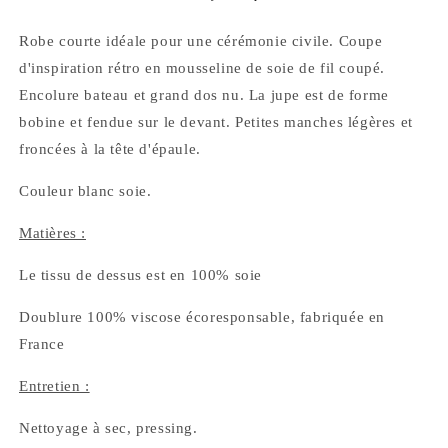
Robe courte idéale pour une cérémonie civile. Coupe
d'inspiration rétro en mousseline de soie de fil coupé.
Encolure bateau et grand dos nu. La jupe est de forme
bobine et fendue sur le devant. Petites manches légères et
froncées à la tête d'épaule.
Couleur blanc soie.
Matières :
Le tissu de dessus est en 100% soie
Doublure 100% viscose écoresponsable, fabriquée en
France
Entretien :
Nettoyage à sec, pressing.