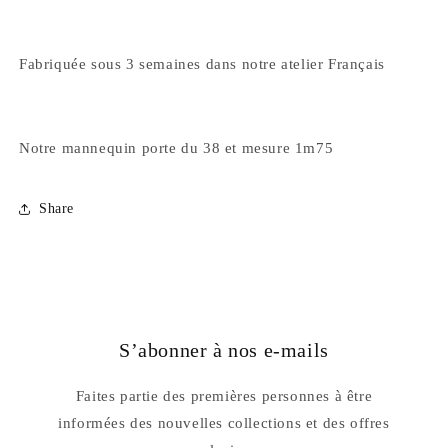
Fabriquée sous 3 semaines dans notre atelier Français
Notre mannequin porte du 38 et mesure 1m75
Share
S’abonner à nos e-mails
Faites partie des premières personnes à être
informées des nouvelles collections et des offres